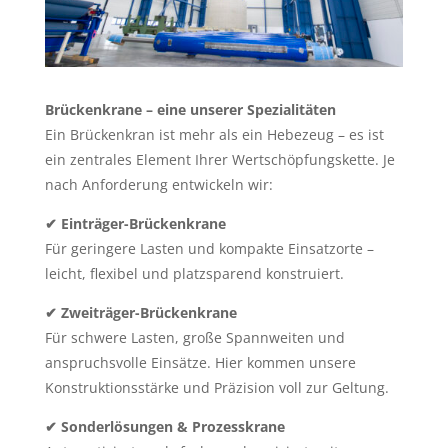
Brückenkrane – eine unserer Spezialitäten
Ein Brückenkran ist mehr als ein Hebezeug – es ist
ein zentrales Element Ihrer Wertschöpfungskette. Je
nach Anforderung entwickeln wir:
✔
Einträger-Brückenkrane
Für geringere Lasten und kompakte Einsatzorte –
leicht, flexibel und platzsparend konstruiert.
✔
Zweiträger-Brückenkrane
Für schwere Lasten, große Spannweiten und
anspruchsvolle Einsätze. Hier kommen unsere
Konstruktionsstärke und Präzision voll zur Geltung.
✔
Sonderlösungen & Prozesskrane