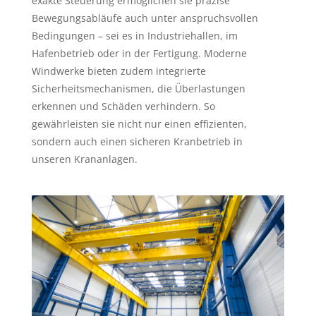
exakte Steuerung ermöglichen sie präzise
Bewegungsabläufe auch unter anspruchsvollen
Bedingungen – sei es in Industriehallen, im
Hafenbetrieb oder in der Fertigung. Moderne
Windwerke bieten zudem integrierte
Sicherheitsmechanismen, die Überlastungen
erkennen und Schäden verhindern. So
gewährleisten sie nicht nur einen effizienten,
sondern auch einen sicheren Kranbetrieb in
unseren Krananlagen.