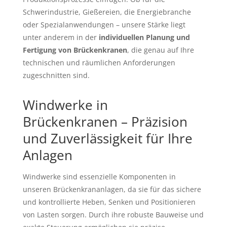
Schwerindustrie, Gießereien, die Energiebranche
oder Spezialanwendungen – unsere Stärke liegt
unter anderem in der
individuellen Planung und
Fertigung von Brückenkranen
, die genau auf Ihre
technischen und räumlichen Anforderungen
zugeschnitten sind.
Windwerke in
Brückenkranen – Präzision
und Zuverlässigkeit für Ihre
Anlagen
Windwerke sind essenzielle Komponenten in
unseren Brückenkrananlagen, da sie für das sichere
und kontrollierte Heben, Senken und Positionieren
von Lasten sorgen. Durch ihre robuste Bauweise und