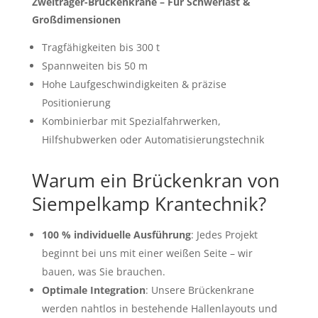
Zweiträger-Brückenkrane – Für Schwerlast &
Großdimensionen
Tragfähigkeiten bis 300 t
Spannweiten bis 50 m
Hohe Laufgeschwindigkeiten & präzise
Positionierung
Kombinierbar mit Spezialfahrwerken,
Hilfshubwerken oder Automatisierungstechnik
Warum ein Brückenkran von
Siempelkamp Krantechnik?
100 % individuelle Ausführung
: Jedes Projekt
beginnt bei uns mit einer weißen Seite – wir
bauen, was Sie brauchen.
Optimale Integration
: Unsere Brückenkrane
werden nahtlos in bestehende Hallenlayouts und