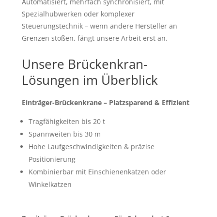
Automatisiert, mehrfach synchronisiert, mit
Spezialhubwerken oder komplexer
Steuerungstechnik – wenn andere Hersteller an
Grenzen stoßen, fängt unsere Arbeit erst an.
Unsere Brückenkran-
Lösungen im Überblick
Einträger-Brückenkrane – Platzsparend & Effizient
Tragfähigkeiten bis 20 t
Spannweiten bis 30 m
Hohe Laufgeschwindigkeiten & präzise
Positionierung
Kombinierbar mit Einschienenkatzen oder
Winkelkatzen