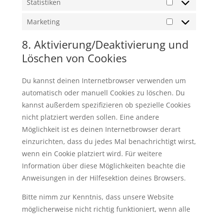
Statistiken
Statistiken
Marketing
Marketing
8. Aktivierung/Deaktivierung und
Löschen von Cookies
Du kannst deinen Internetbrowser verwenden um
automatisch oder manuell Cookies zu löschen. Du
kannst außerdem spezifizieren ob spezielle Cookies
nicht platziert werden sollen. Eine andere
Möglichkeit ist es deinen Internetbrowser derart
einzurichten, dass du jedes Mal benachrichtigt wirst,
wenn ein Cookie platziert wird. Für weitere
Information über diese Möglichkeiten beachte die
Anweisungen in der Hilfesektion deines Browsers.
Bitte nimm zur Kenntnis, dass unsere Website
möglicherweise nicht richtig funktioniert, wenn alle