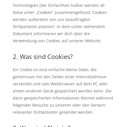
Technologien (der Einfachheit halber werden all
diese unter „Cookies“ zusammengefasst). Cookies
werden außerdem von uns beauftragten
Drittparteien platziert. In dem unten stehendem
Dokument informieren wir dich über die
Verwendung von Cookies auf unserer Website.
2. Was sind Cookies?
Ein Cookie ist eine einfache kleine Datei, die
gemeinsam mit den Seiten einer Internetadresse
versendet und vom Webbrowser auf dem PC oder
einem anderen Gerät gespeichert werden kann. Die
darin gespeicherten Informationen können während
folgender Besuche zu unseren oder den Servern
relevanter Drittanbieter gesendet werden.