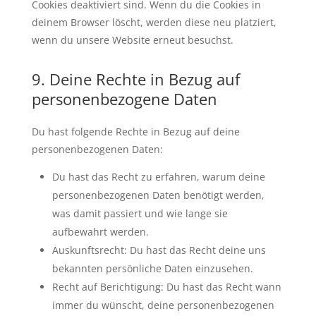
Cookies deaktiviert sind. Wenn du die Cookies in
deinem Browser löscht, werden diese neu platziert,
wenn du unsere Website erneut besuchst.
9. Deine Rechte in Bezug auf
personenbezogene Daten
Du hast folgende Rechte in Bezug auf deine
personenbezogenen Daten:
Du hast das Recht zu erfahren, warum deine
personenbezogenen Daten benötigt werden,
was damit passiert und wie lange sie
aufbewahrt werden.
Auskunftsrecht: Du hast das Recht deine uns
bekannten persönliche Daten einzusehen.
Recht auf Berichtigung: Du hast das Recht wann
immer du wünscht, deine personenbezogenen