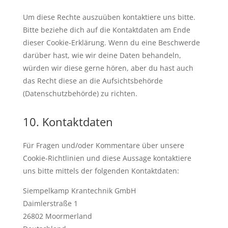
Um diese Rechte auszuüben kontaktiere uns bitte.
Bitte beziehe dich auf die Kontaktdaten am Ende
dieser Cookie-Erklärung. Wenn du eine Beschwerde
darüber hast, wie wir deine Daten behandeln,
würden wir diese gerne hören, aber du hast auch
das Recht diese an die Aufsichtsbehörde
(Datenschutzbehörde) zu richten.
10. Kontaktdaten
Für Fragen und/oder Kommentare über unsere
Cookie-Richtlinien und diese Aussage kontaktiere
uns bitte mittels der folgenden Kontaktdaten:
Siempelkamp Krantechnik GmbH
Daimlerstraße 1
26802 Moormerland