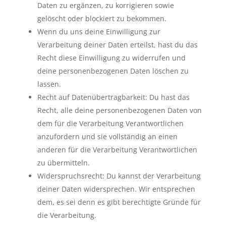
Daten zu ergänzen, zu korrigieren sowie
gelöscht oder blockiert zu bekommen.
Wenn du uns deine Einwilligung zur
Verarbeitung deiner Daten erteilst, hast du das
Recht diese Einwilligung zu widerrufen und
deine personenbezogenen Daten löschen zu
lassen.
Recht auf Datenübertragbarkeit: Du hast das
Recht, alle deine personenbezogenen Daten von
dem für die Verarbeitung Verantwortlichen
anzufordern und sie vollständig an einen
anderen für die Verarbeitung Verantwortlichen
zu übermitteln.
Widerspruchsrecht: Du kannst der Verarbeitung
deiner Daten widersprechen. Wir entsprechen
dem, es sei denn es gibt berechtigte Gründe für
die Verarbeitung.