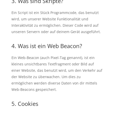
3. Was sind Skripte?
Ein Script ist ein Stück Programmcode, das benutzt
wird, um unserer Website Funktionalität und
Interaktivität zu ermöglichen. Dieser Code wird auf
unseren Servern oder auf deinem Gerät ausgeführt.
4. Was ist ein Web Beacon?
Ein Web-Beacon (auch Pixel-Tag genannt), ist ein
kleines unsichtbares Textfragment oder Bild auf
einer Website, das benutzt wird, um den Verkehr auf
der Website zu überwachen. Um dies zu
ermöglichen werden diverse Daten von dir mittels
Web-Beacons gespeichert.
5. Cookies