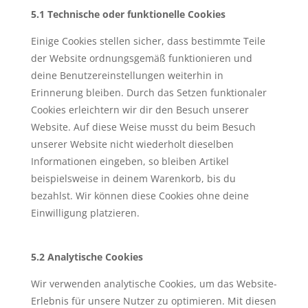
5.1 Technische oder funktionelle Cookies
Einige Cookies stellen sicher, dass bestimmte Teile
der Website ordnungsgemäß funktionieren und
deine Benutzereinstellungen weiterhin in
Erinnerung bleiben. Durch das Setzen funktionaler
Cookies erleichtern wir dir den Besuch unserer
Website. Auf diese Weise musst du beim Besuch
unserer Website nicht wiederholt dieselben
Informationen eingeben, so bleiben Artikel
beispielsweise in deinem Warenkorb, bis du
bezahlst. Wir können diese Cookies ohne deine
Einwilligung platzieren.
5.2 Analytische Cookies
Wir verwenden analytische Cookies, um das Website-
Erlebnis für unsere Nutzer zu optimieren. Mit diesen