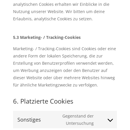
analytischen Cookies erhalten wir Einblicke in die
Nutzung unserer Website. Wir bitten um deine
Erlaubnis, analytische Cookies zu setzen.
5.3 Marketing- / Tracking-Cookies
Marketing- / Tracking-Cookies sind Cookies oder eine
andere Form der lokalen Speicherung, die zur
Erstellung von Benutzerprofilen verwendet werden,
um Werbung anzuzeigen oder den Benutzer auf
dieser Website oder über mehrere Websites hinweg
für ähnliche Marketingzwecke zu verfolgen.
6. Platzierte Cookies
Gegenstand der
Sonstiges
Consent
Untersuchung
to