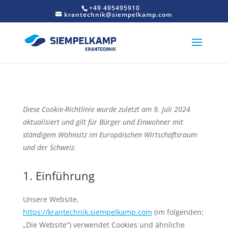
+49 495495910
krantechnik@siempelkamp.com
Diese Cookie-Richtlinie wurde zuletzt am 9. Juli 2024
aktualisiert und gilt für Bürger und Einwohner mit
ständigem Wohnsitz im Europäischen Wirtschaftsraum
und der Schweiz.
1. Einführung
Unsere Website,
https://krantechnik.siempelkamp.com
(im folgenden:
„Die Website“) verwendet Cookies und ähnliche